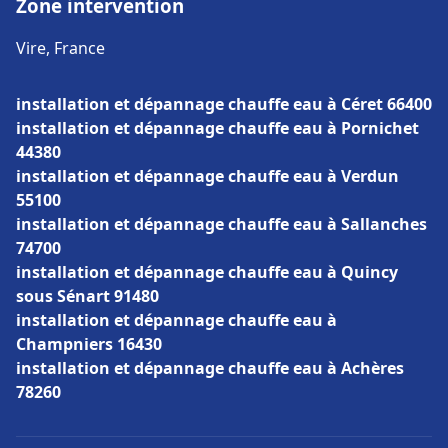
Zone intervention
Vire, France
installation et dépannage chauffe eau à Céret 66400
installation et dépannage chauffe eau à Pornichet
44380
installation et dépannage chauffe eau à Verdun
55100
installation et dépannage chauffe eau à Sallanches
74700
installation et dépannage chauffe eau à Quincy
sous Sénart 91480
installation et dépannage chauffe eau à
Champniers 16430
installation et dépannage chauffe eau à Achères
78260