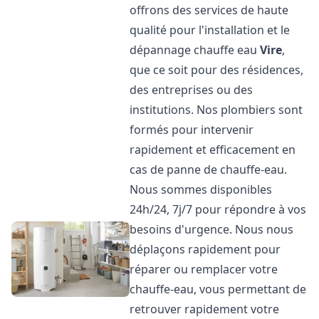
offrons des services de haute
qualité pour l'installation et le
dépannage chauffe eau
Vire
,
que ce soit pour des résidences,
des entreprises ou des
institutions. Nos plombiers sont
formés pour intervenir
rapidement et efficacement en
cas de panne de chauffe-eau.
Nous sommes disponibles
24h/24, 7j/7 pour répondre à vos
besoins d'urgence. Nous nous
déplaçons rapidement pour
réparer ou remplacer votre
chauffe-eau, vous permettant de
retrouver rapidement votre