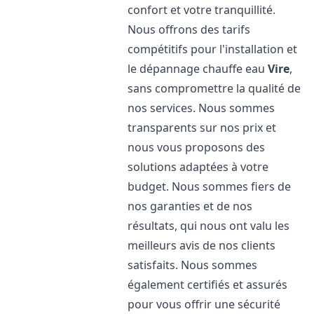
confort et votre tranquillité.
Nous offrons des tarifs
compétitifs pour l'installation et
le dépannage chauffe eau
Vire
,
sans compromettre la qualité de
nos services. Nous sommes
transparents sur nos prix et
nous vous proposons des
solutions adaptées à votre
budget. Nous sommes fiers de
nos garanties et de nos
résultats, qui nous ont valu les
meilleurs avis de nos clients
satisfaits. Nous sommes
également certifiés et assurés
pour vous offrir une sécurité