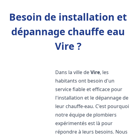
Besoin de installation et
dépannage chauffe eau
Vire ?
Dans la ville de
Vire
, les
habitants ont besoin d'un
service fiable et efficace pour
l'installation et le dépannage de
leur chauffe-eau. C'est pourquoi
notre équipe de plombiers
expérimentés est là pour
répondre à leurs besoins. Nous