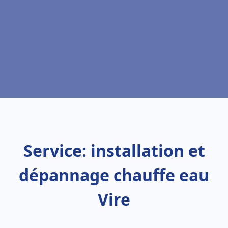
Service: installation et
dépannage chauffe eau
Vire