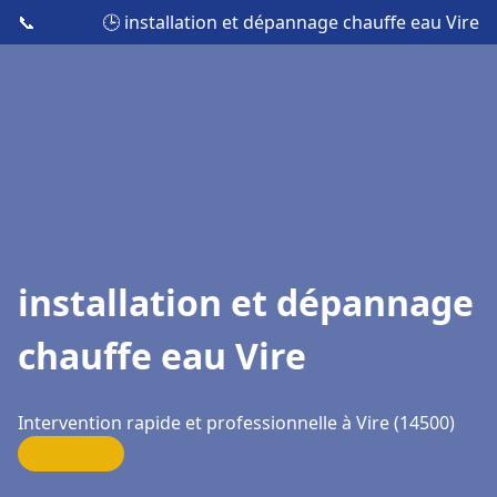
📞
🕒 installation et dépannage chauffe eau Vire
installation et dépannage
chauffe eau Vire
Intervention rapide et professionnelle à Vire (14500)