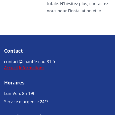
totale. N'hésitez plus, contactez-
nous pour l'installation et le
Contact
contact@chauffe-eau-31.fr
Accueil
Informations
Horaires
Lun-Ven: 8h-19h
Service d'urgence 24/7