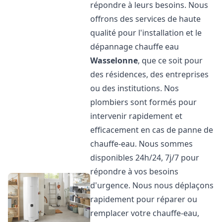
répondre à leurs besoins. Nous
offrons des services de haute
qualité pour l'installation et le
dépannage chauffe eau
Wasselonne
, que ce soit pour
des résidences, des entreprises
ou des institutions. Nos
plombiers sont formés pour
intervenir rapidement et
efficacement en cas de panne de
chauffe-eau. Nous sommes
disponibles 24h/24, 7j/7 pour
répondre à vos besoins
d'urgence. Nous nous déplaçons
rapidement pour réparer ou
remplacer votre chauffe-eau,