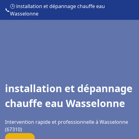
🕒 installation et dépannage chauffe eau
📞
Wasselonne
installation et dépannage
chauffe eau Wasselonne
Intervention rapide et professionnelle à Wasselonne
(67310)