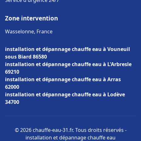
Service d'urgence 24/7
Zone intervention
Wasselonne, France
installation et dépannage chauffe eau à Vouneuil
sous Biard 86580
installation et dépannage chauffe eau à L'Arbresle
69210
installation et dépannage chauffe eau à Arras
62000
installation et dépannage chauffe eau à Lodève
34700
© 2026 chauffe-eau-31.fr. Tous droits réservés -
installation et dépannage chauffe eau