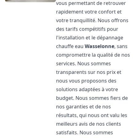
vous permettant de retrouver
rapidement votre confort et
votre tranquillité. Nous offrons
des tarifs compétitifs pour
l'installation et le dépannage
chauffe eau
Wasselonne
, sans
compromettre la qualité de nos
services. Nous sommes
transparents sur nos prix et
nous vous proposons des
solutions adaptées à votre
budget. Nous sommes fiers de
nos garanties et de nos
résultats, qui nous ont valu les
meilleurs avis de nos clients
satisfaits. Nous sommes