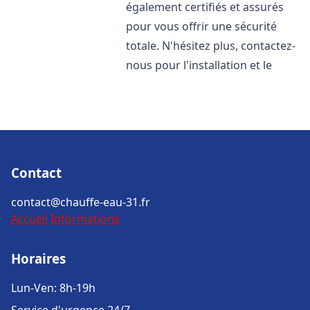
également certifiés et assurés
pour vous offrir une sécurité
totale. N'hésitez plus, contactez-
nous pour l'installation et le
Contact
contact@chauffe-eau-31.fr
Accueil
Informations
Horaires
Lun-Ven: 8h-19h