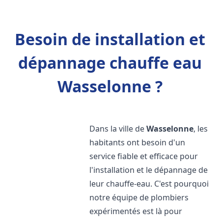
Besoin de installation et
dépannage chauffe eau
Wasselonne ?
Dans la ville de
Wasselonne
, les
habitants ont besoin d'un
service fiable et efficace pour
l'installation et le dépannage de
leur chauffe-eau. C'est pourquoi
notre équipe de plombiers
expérimentés est là pour