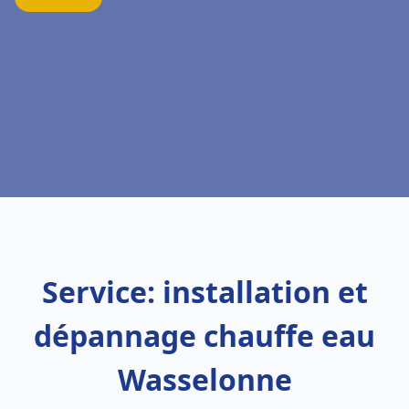
Service: installation et
dépannage chauffe eau
Wasselonne