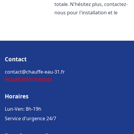
totale. N'hésitez plus, contactez-
nous pour l'installation et le
Contact
contact@chauffe-eau-31.fr
Accueil
Informations
Horaires
Lun-Ven: 8h-19h
Service d'urgence 24/7