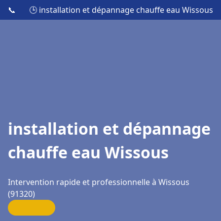
📞
🕒 installation et dépannage chauffe eau Wissous
installation et dépannage
chauffe eau Wissous
Intervention rapide et professionnelle à Wissous
(91320)