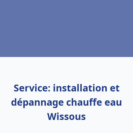
Service: installation et
dépannage chauffe eau
Wissous