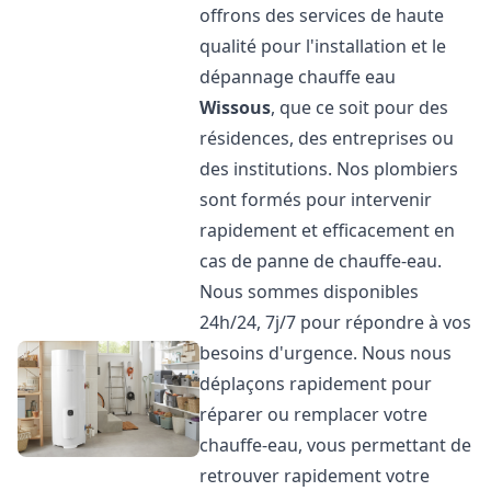
offrons des services de haute
qualité pour l'installation et le
dépannage chauffe eau
Wissous
, que ce soit pour des
résidences, des entreprises ou
des institutions. Nos plombiers
sont formés pour intervenir
rapidement et efficacement en
cas de panne de chauffe-eau.
Nous sommes disponibles
24h/24, 7j/7 pour répondre à vos
besoins d'urgence. Nous nous
déplaçons rapidement pour
réparer ou remplacer votre
chauffe-eau, vous permettant de
retrouver rapidement votre