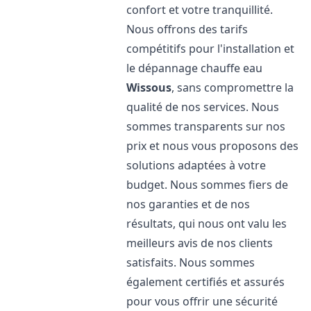
confort et votre tranquillité.
Nous offrons des tarifs
compétitifs pour l'installation et
le dépannage chauffe eau
Wissous
, sans compromettre la
qualité de nos services. Nous
sommes transparents sur nos
prix et nous vous proposons des
solutions adaptées à votre
budget. Nous sommes fiers de
nos garanties et de nos
résultats, qui nous ont valu les
meilleurs avis de nos clients
satisfaits. Nous sommes
également certifiés et assurés
pour vous offrir une sécurité