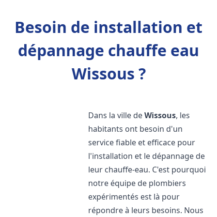
Besoin de installation et
dépannage chauffe eau
Wissous ?
Dans la ville de
Wissous
, les
habitants ont besoin d'un
service fiable et efficace pour
l'installation et le dépannage de
leur chauffe-eau. C'est pourquoi
notre équipe de plombiers
expérimentés est là pour
répondre à leurs besoins. Nous