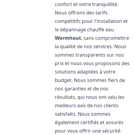
confort et votre tranquillité.
Nous offrons des tarifs
compétitifs pour l'installation et
le dépannage chauffe eau
Wormhout
, sans compromettre
la qualité de nos services. Nous
sommes transparents sur nos
prix et nous vous proposons des
solutions adaptées à votre
budget. Nous sommes fiers de
nos garanties et de nos
résultats, qui nous ont valu les
meilleurs avis de nos clients
satisfaits. Nous sommes
également certifiés et assurés
pour vous offrir une sécurité