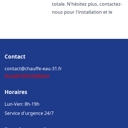
totale. N'hésitez plus, contactez-
nous pour l'installation et le
Contact
contact@chauffe-eau-31.fr
Accueil
Informations
Horaires
Lun-Ven: 8h-19h
Service d'urgence 24/7