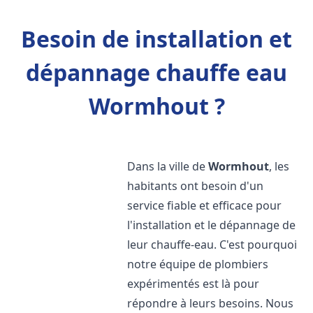
Besoin de installation et
dépannage chauffe eau
Wormhout ?
Dans la ville de
Wormhout
, les
habitants ont besoin d'un
service fiable et efficace pour
l'installation et le dépannage de
leur chauffe-eau. C'est pourquoi
notre équipe de plombiers
expérimentés est là pour
répondre à leurs besoins. Nous