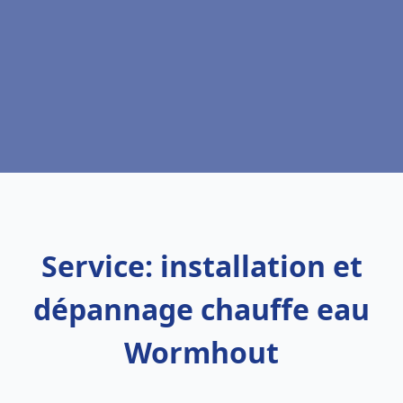
Service: installation et
dépannage chauffe eau
Wormhout