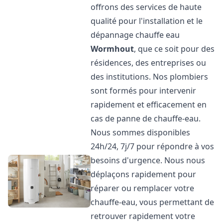
offrons des services de haute
qualité pour l'installation et le
dépannage chauffe eau
Wormhout
, que ce soit pour des
résidences, des entreprises ou
des institutions. Nos plombiers
sont formés pour intervenir
rapidement et efficacement en
cas de panne de chauffe-eau.
Nous sommes disponibles
24h/24, 7j/7 pour répondre à vos
besoins d'urgence. Nous nous
déplaçons rapidement pour
réparer ou remplacer votre
chauffe-eau, vous permettant de
retrouver rapidement votre