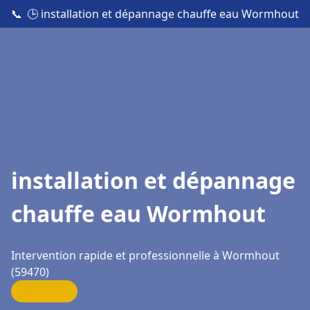
📞
🕒 installation et dépannage chauffe eau Wormhout
installation et dépannage
chauffe eau Wormhout
Intervention rapide et professionnelle à Wormhout
(59470)