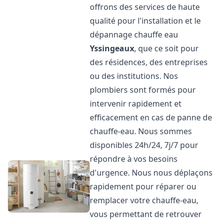
offrons des services de haute
qualité pour l'installation et le
dépannage chauffe eau
Yssingeaux
, que ce soit pour
des résidences, des entreprises
ou des institutions. Nos
plombiers sont formés pour
intervenir rapidement et
efficacement en cas de panne de
chauffe-eau. Nous sommes
disponibles 24h/24, 7j/7 pour
répondre à vos besoins
d'urgence. Nous nous déplaçons
rapidement pour réparer ou
remplacer votre chauffe-eau,
vous permettant de retrouver