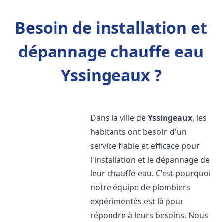
Besoin de installation et
dépannage chauffe eau
Yssingeaux ?
Dans la ville de
Yssingeaux
, les
habitants ont besoin d'un
service fiable et efficace pour
l'installation et le dépannage de
leur chauffe-eau. C'est pourquoi
notre équipe de plombiers
expérimentés est là pour
répondre à leurs besoins. Nous