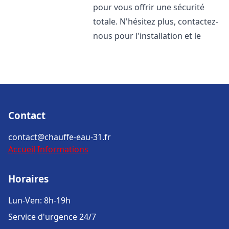
pour vous offrir une sécurité
totale. N'hésitez plus, contactez-
nous pour l'installation et le
Contact
contact@chauffe-eau-31.fr
Accueil
Informations
Horaires
Lun-Ven: 8h-19h
Service d'urgence 24/7