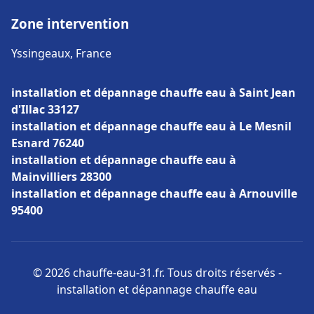
Zone intervention
Yssingeaux, France
installation et dépannage chauffe eau à Saint Jean
d'Illac 33127
installation et dépannage chauffe eau à Le Mesnil
Esnard 76240
installation et dépannage chauffe eau à
Mainvilliers 28300
installation et dépannage chauffe eau à Arnouville
95400
© 2026 chauffe-eau-31.fr. Tous droits réservés -
installation et dépannage chauffe eau