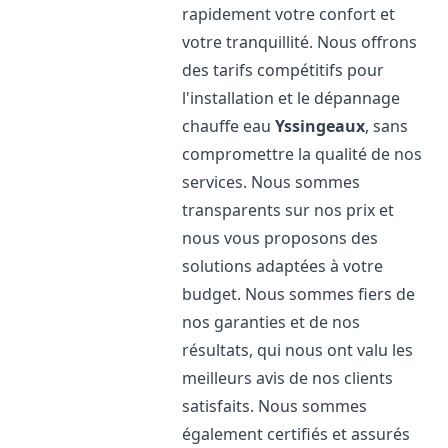
rapidement votre confort et
votre tranquillité. Nous offrons
des tarifs compétitifs pour
l'installation et le dépannage
chauffe eau
Yssingeaux
, sans
compromettre la qualité de nos
services. Nous sommes
transparents sur nos prix et
nous vous proposons des
solutions adaptées à votre
budget. Nous sommes fiers de
nos garanties et de nos
résultats, qui nous ont valu les
meilleurs avis de nos clients
satisfaits. Nous sommes
également certifiés et assurés