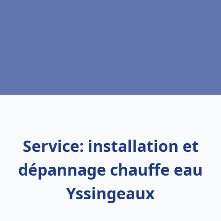
Service: installation et
dépannage chauffe eau
Yssingeaux