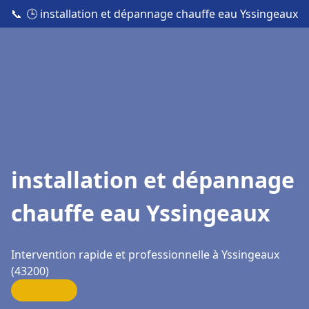
📞
🕒 installation et dépannage chauffe eau Yssingeaux
installation et dépannage
chauffe eau Yssingeaux
Intervention rapide et professionnelle à Yssingeaux
(43200)