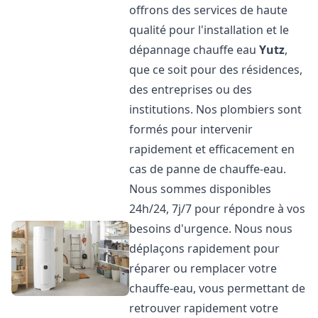
offrons des services de haute
qualité pour l'installation et le
dépannage chauffe eau
Yutz
,
que ce soit pour des résidences,
des entreprises ou des
institutions. Nos plombiers sont
formés pour intervenir
rapidement et efficacement en
cas de panne de chauffe-eau.
Nous sommes disponibles
24h/24, 7j/7 pour répondre à vos
besoins d'urgence. Nous nous
déplaçons rapidement pour
réparer ou remplacer votre
chauffe-eau, vous permettant de
retrouver rapidement votre