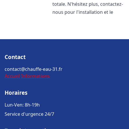
totale. N'hésitez plus, contactez-
nous pour l'installation et le
Contact
contact@chauffe-eau-31.fr
Accueil
Informations
Horaires
Lun-Ven: 8h-19h
Service d'urgence 24/7