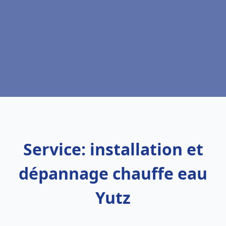
Service: installation et
dépannage chauffe eau
Yutz