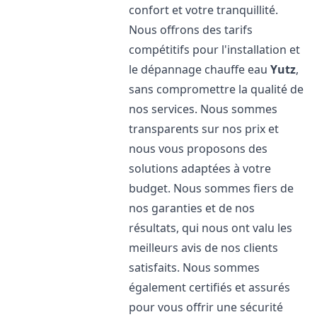
confort et votre tranquillité.
Nous offrons des tarifs
compétitifs pour l'installation et
le dépannage chauffe eau
Yutz
,
sans compromettre la qualité de
nos services. Nous sommes
transparents sur nos prix et
nous vous proposons des
solutions adaptées à votre
budget. Nous sommes fiers de
nos garanties et de nos
résultats, qui nous ont valu les
meilleurs avis de nos clients
satisfaits. Nous sommes
également certifiés et assurés
pour vous offrir une sécurité