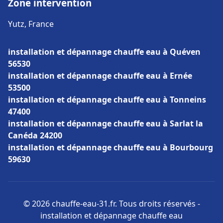
Zone intervention
Yutz, France
installation et dépannage chauffe eau à Quéven
56530
installation et dépannage chauffe eau à Ernée
53500
installation et dépannage chauffe eau à Tonneins
47400
installation et dépannage chauffe eau à Sarlat la
Canéda 24200
installation et dépannage chauffe eau à Bourbourg
59630
© 2026 chauffe-eau-31.fr. Tous droits réservés -
installation et dépannage chauffe eau