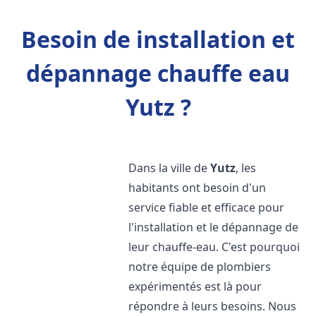
Besoin de installation et
dépannage chauffe eau
Yutz ?
Dans la ville de
Yutz
, les
habitants ont besoin d'un
service fiable et efficace pour
l'installation et le dépannage de
leur chauffe-eau. C'est pourquoi
notre équipe de plombiers
expérimentés est là pour
répondre à leurs besoins. Nous