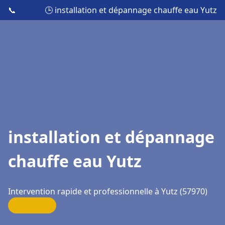
📞
🕒 installation et dépannage chauffe eau Yutz
installation et dépannage
chauffe eau Yutz
Intervention rapide et professionnelle à Yutz (57970)