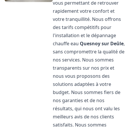
vous permettant de retrouver
rapidement votre confort et
votre tranquillité. Nous offrons
des tarifs compétitifs pour
l'installation et le dépannage
chauffe eau
Quesnoy sur Deûle
,
sans compromettre la qualité de
nos services. Nous sommes
transparents sur nos prix et
nous vous proposons des
solutions adaptées à votre
budget. Nous sommes fiers de
nos garanties et de nos
résultats, qui nous ont valu les
meilleurs avis de nos clients
satisfaits. Nous sommes