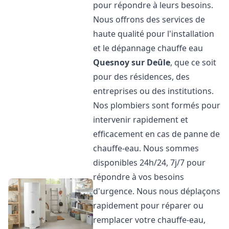
pour répondre à leurs besoins.
Nous offrons des services de
haute qualité pour l'installation
et le dépannage chauffe eau
Quesnoy sur Deûle
, que ce soit
pour des résidences, des
entreprises ou des institutions.
Nos plombiers sont formés pour
intervenir rapidement et
efficacement en cas de panne de
chauffe-eau. Nous sommes
disponibles 24h/24, 7j/7 pour
répondre à vos besoins
d'urgence. Nous nous déplaçons
rapidement pour réparer ou
remplacer votre chauffe-eau,