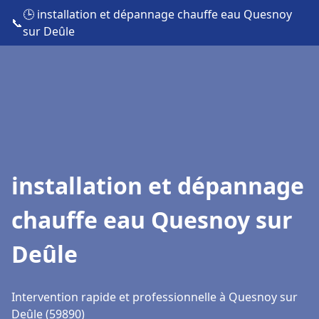
🕒 installation et dépannage chauffe eau Quesnoy
📞
sur Deûle
installation et dépannage
chauffe eau Quesnoy sur
Deûle
Intervention rapide et professionnelle à Quesnoy sur
Deûle (59890)