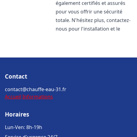
également certifiés et assurés
pour vous offrir une sécurité
totale. N'hésitez plus, contactez-
nous pour l'installation et le
Contact
contact@chauffe-eau-31.fr
Accueil
Informations
Horaires
Lun-Ven: 8h-19h