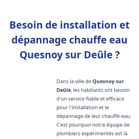
Besoin de installation et
dépannage chauffe eau
Quesnoy sur Deûle ?
Dans la ville de
Quesnoy sur
Deûle
, les habitants ont besoin
d'un service fiable et efficace
pour l'installation et le
dépannage de leur chauffe-eau.
C'est pourquoi notre équipe de
plombiers expérimentés est là