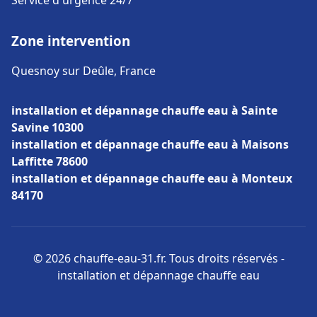
Service d'urgence 24/7
Zone intervention
Quesnoy sur Deûle, France
installation et dépannage chauffe eau à Sainte
Savine 10300
installation et dépannage chauffe eau à Maisons
Laffitte 78600
installation et dépannage chauffe eau à Monteux
84170
© 2026 chauffe-eau-31.fr. Tous droits réservés -
installation et dépannage chauffe eau