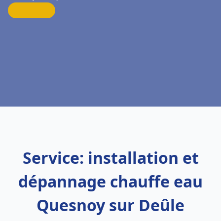
Service: installation et
dépannage chauffe eau
Quesnoy sur Deûle